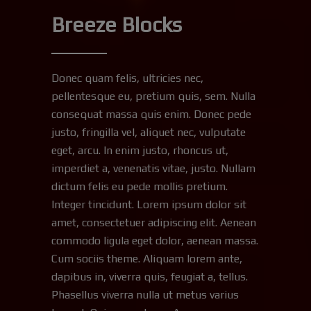
Breeze Blocks
Donec quam felis, ultricies nec,
pellentesque eu, pretium quis, sem. Nulla
consequat massa quis enim. Donec pede
justo, fringilla vel, aliquet nec, vulputate
eget, arcu. In enim justo, rhoncus ut,
imperdiet a, venenatis vitae, justo. Nullam
dictum felis eu pede mollis pretium.
Integer tincidunt. Lorem ipsum dolor sit
amet, consectetuer adipiscing elit. Aenean
commodo ligula eget dolor, aenean massa.
Cum sociis theme. Aliquam lorem ante,
dapibus in, viverra quis, feugiat a, tellus.
Phasellus viverra nulla ut metus varius