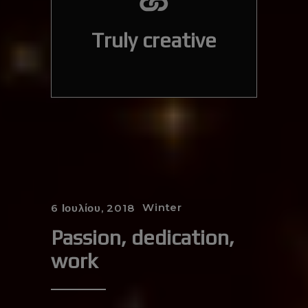
Truly creative
Winter
6 Ιουλίου, 2018
Passion, dedication,
work