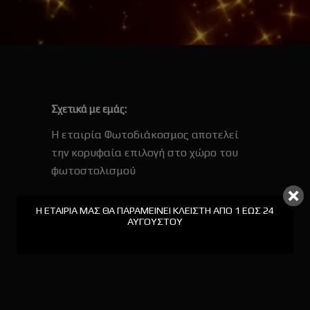
Σχετικά με εμάς:
Η εταιρία Φωτοδιάκοσμος αποτελεί
την κορυφαία επιλογή στο χώρο του
φωτοστολισμού
Η ΕΤΑΙΡΊΑ ΜΑΣ ΘΑ ΠΑΡΑΜΕΊΝΕΙ ΚΛΕΙΣΤΉ ΑΠΟ 1 ΕΩΣ 24
Social Media:
ΑΥΓΟΎΣΤΟΥ