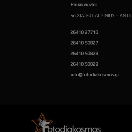
Επικοινωνία:
5ο ΧΙΛ. Ε.Ο. ΑΓΡΙΝΙΟΥ – ΑΝΤΙ
26410 27710
26410 50827
26410 50828
26410 50829
info@fotodiakosmos.gr