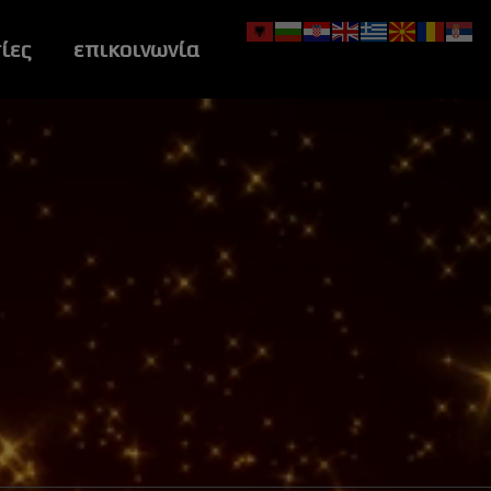
ίες
επικοινωνία