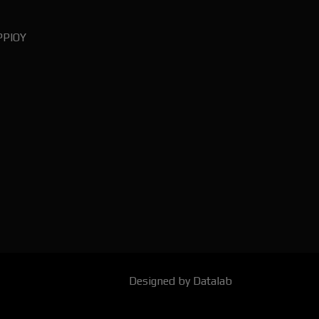
ΡΡΙΟΥ
Designed by Datalab