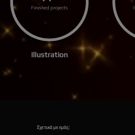
Finished projects
Illustration
Σχετικά με εμάς: