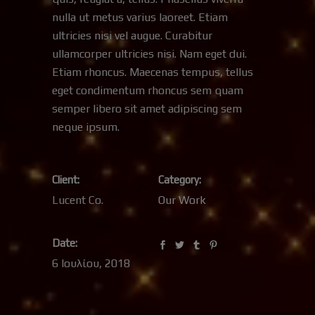
nulla ut metus varius laoreet. Etiam
ultricies nisi vel augue. Curabitur
ullamcorper ultricies nisi. Nam eget dui.
Etiam rhoncus. Maecenas tempus, tellus
eget condimentum rhoncus sem quam
semper libero sit amet adipiscing sem
neque ipsum.
Client:
Category:
Lucent Co.
Our Work
Date:
6 Ιουλίου, 2018