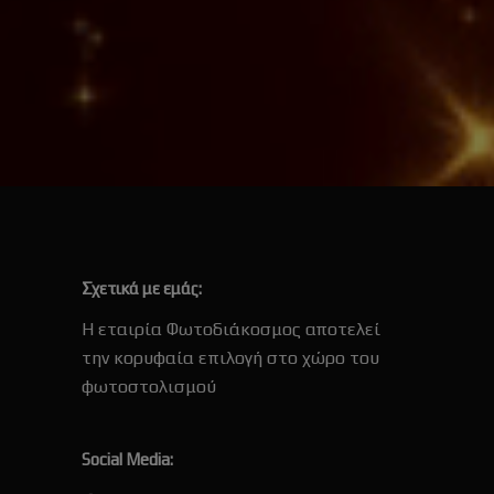
Σχετικά με εμάς:
Η εταιρία Φωτοδιάκοσμος αποτελεί
την κορυφαία επιλογή στο χώρο του
φωτοστολισμού
Social Media: