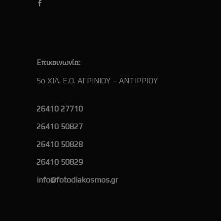
Επικοινωνία:
5ο ΧΙΛ. Ε.Ο. ΑΓΡΙΝΙΟΥ – ΑΝΤΙΡΡΙΟΥ
26410 27710
26410 50827
26410 50828
26410 50829
info@fotodiakosmos.gr