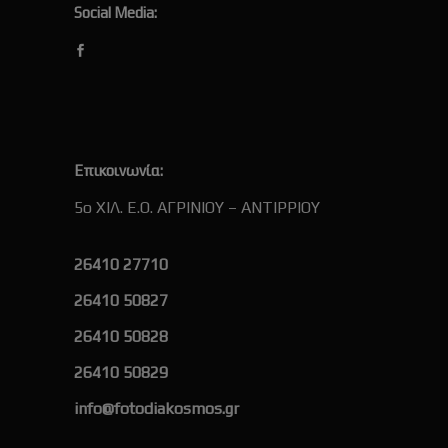
Social Media:
Επικοινωνία:
5ο ΧΙΛ. Ε.Ο. ΑΓΡΙΝΙΟΥ – ΑΝΤΙΡΡΙΟΥ
26410 27710
26410 50827
26410 50828
26410 50829
info@fotodiakosmos.gr