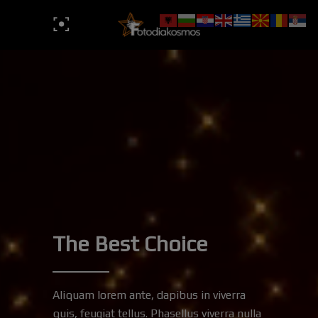
The Best Choice
Aliquam lorem ante, dapibus in viverra
quis, feugiat tellus. Phasellus viverra nulla