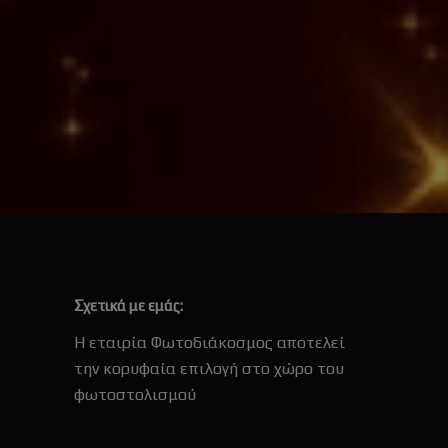
Σχετικά με εμάς:
Η εταιρία Φωτοδιάκοσμος αποτελεί
την κορυφαία επιλογή στο χώρο του
φωτοστολισμού