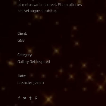
ut metus varius laoreet. Etiam ultricies
nisi vel augue curabitur.
Client:
G&B
Category:
Gallery
Get Inspired
Date:
6 Ιουλίου, 2018