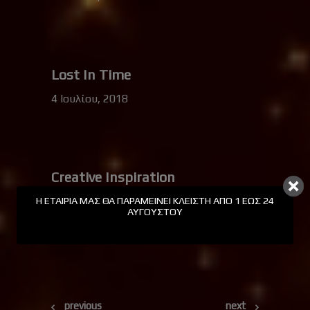
Lost In Time
4 Ιουλίου, 2018
Creative Inspiration
4 Ιουλίου, 2018
Η ΕΤΑΙΡΊΑ ΜΑΣ ΘΑ ΠΑΡΑΜΕΊΝΕΙ ΚΛΕΙΣΤΉ ΑΠΟ 1 ΕΩΣ 24
ΑΥΓΟΎΣΤΟΥ
previous
next