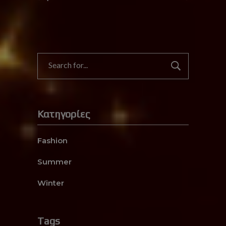
Search
for:
Kατηγορίες
Fashion
Summer
Winter
Tags