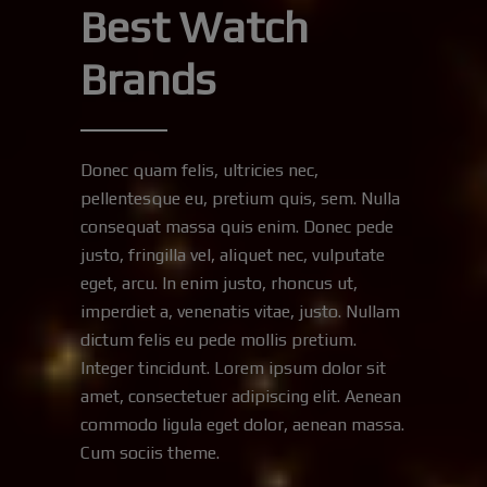
Best Watch
Brands
Donec quam felis, ultricies nec,
pellentesque eu, pretium quis, sem. Nulla
consequat massa quis enim. Donec pede
justo, fringilla vel, aliquet nec, vulputate
eget, arcu. In enim justo, rhoncus ut,
imperdiet a, venenatis vitae, justo. Nullam
dictum felis eu pede mollis pretium.
Integer tincidunt. Lorem ipsum dolor sit
amet, consectetuer adipiscing elit. Aenean
commodo ligula eget dolor, aenean massa.
Cum sociis theme.