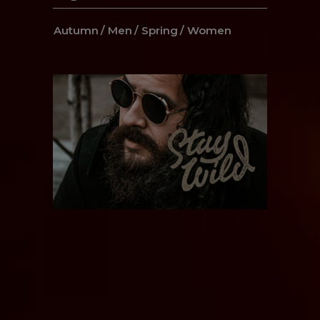
Autumn
Men
Spring
Women