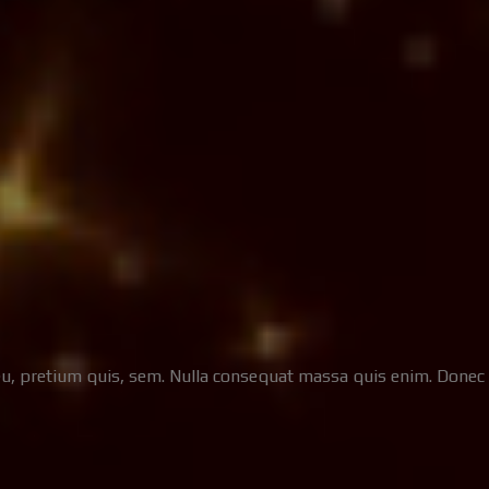
eu, pretium quis, sem. Nulla consequat massa quis enim. Donec ped