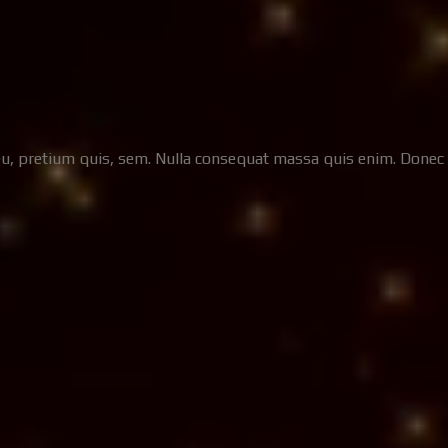
eu, pretium quis, sem. Nulla consequat massa quis enim. Donec ped