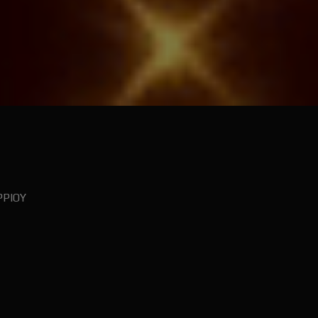
ΡΡΙΟΥ