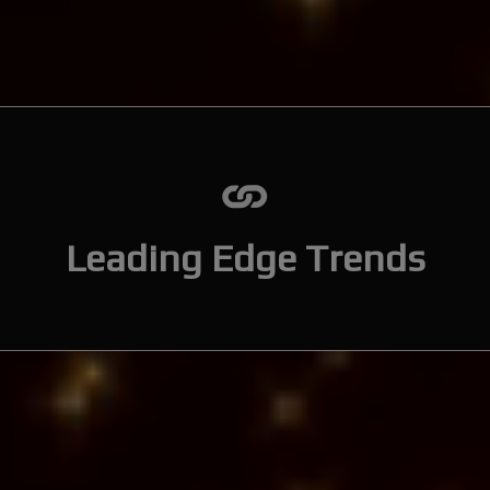
ΟΛΙΔΙΑ PLEXIGLASS ΜΕ
ΣΤΟΛΙΔΙΑ PLEXIGLASS ΜΕ
ΡΑΞΗ
ΧΑΡΑΞΗ
Leading Edge Trends