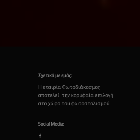
Σχετικά με εμάς:
Η εταιρία Φωτοδιάκοσμος
αποτελεί την κορυφαία επιλογή
στο χώρο του φωτοστολισμού
Social Media: