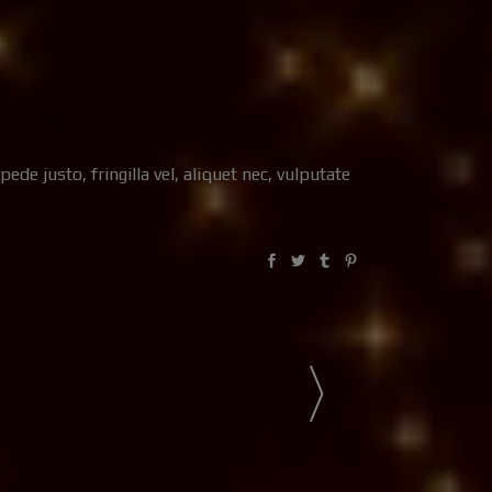
e justo, fringilla vel, aliquet nec, vulputate