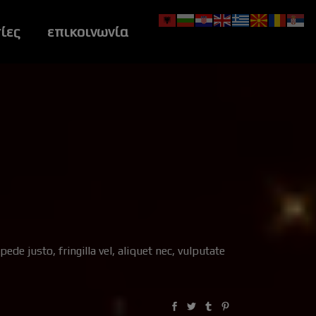
ίες
επικοινωνία
e justo, fringilla vel, aliquet nec, vulputate