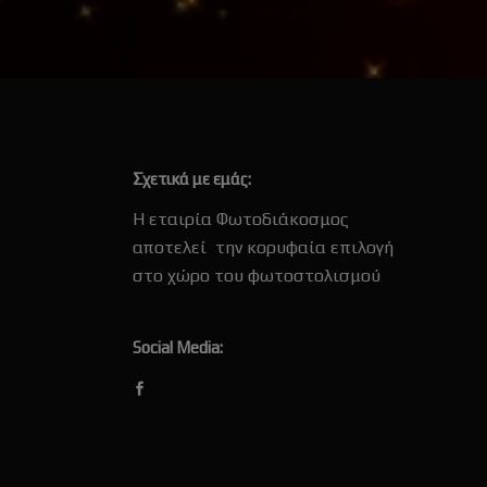
Σχετικά με εμάς:
Η εταιρία Φωτοδιάκοσμος
αποτελεί την κορυφαία επιλογή
στο χώρο του φωτοστολισμού
Social Media: