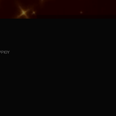
ΡΡΙΟΥ