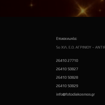
Επικοινωνία:
5ο ΧΙΛ. Ε.Ο. ΑΓΡΙΝΙΟΥ – ΑΝΤΙ
26410 27710
26410 50827
26410 50828
26410 50829
info@fotodiakosmos.gr