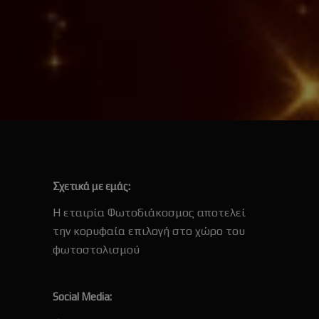
Σχετικά με εμάς:
Η εταιρία Φωτοδιάκοσμος αποτελεί
την κορυφαία επιλογή στο χώρο του
φωτοστολισμού
Social Media: