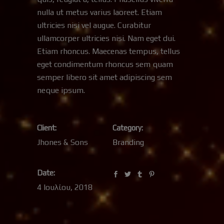
nulla ut metus varius laoreet. Etiam
ultricies nisi vel augue. Curabitur
ullamcorper ultricies nisi. Nam eget dui.
Etiam rhoncus. Maecenas tempus, tellus
eget condimentum rhoncus sem quam
semper libero sit amet adipiscing sem
neque ipsum.
Client:
Category:
Jhones & Sons
Branding
Date:
4 Ιουλίου, 2018