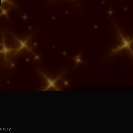
ΡΡΙΟΥ